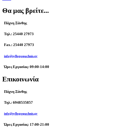
Θα μας βρείτε...
Πάχνη Ξάνθης
Τηλ.: 25440 27973
Fax.: 25440 27973
info@syllogospachnis.gr
Ώρες Εργασίας: 09:00-14:00
Επικοινωνία
Πάχνη Ξάνθης
Τηλ.: 6948535857
info@syllogospachnis.gr
Ώρες Εργασίας: 17:00-21:00