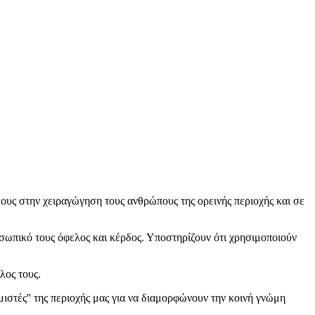
ους στην χειραγώγηση τους ανθρώπους της ορεινής περιοχής και σε
ωπικό τους όφελος και κέρδος. Υποστηρίζουν ότι χρησιμοποιούν
λος τους.
τές'' της περιοχής μας για να διαμορφώνουν την κοινή γνώμη