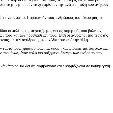
 ώστε να μην μπορούν να ξεχωρίσουν την ανώτερη τάξη που ανήκουν
ι είναι ανόητο. Παρακινούν τους ανθρώπους του τόπου μας σε
ιοι οι πολίτες της περιοχής μας για τις συμφορές που βιώνουν,
ήτων τους και των προσπαθειών τους. Έτσι οι άνθρωποι της περιοχής
γοντας και την αντίδραση στα σχέδια τους από την άλλη.
ν εαυτό τους, χρησιμοποιώντας ακόμη και απόψεις της ψυχολογίας,
ν επομένως, έναν πολύ πιο αυξημένο έλεγχο των κινήσεων των
ά κάποιος, θα δει ότι συμβαίνουν και εφαρμόζονται σε καθημερινή