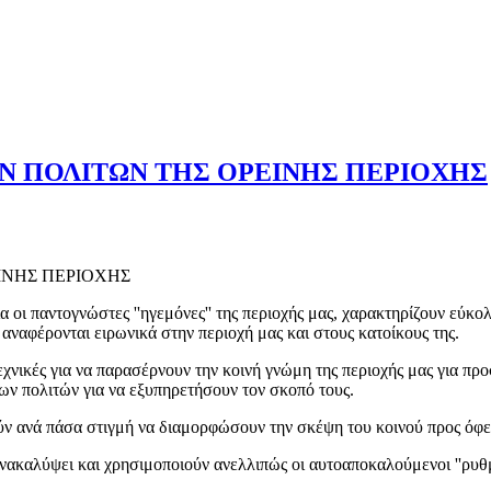
ΩΝ ΠΟΛΙΤΩΝ ΤΗΣ ΟΡΕΙΝΗΣ ΠΕΡΙΟΧΗΣ
ΙΝΗΣ ΠΕΡΙΟΧΗΣ
 παντογνώστες ''ηγεμόνες'' της περιοχής μας, χαρακτηρίζουν εύκολ
αναφέρονται ειρωνικά στην περιοχή μας και στους κατοίκους της.
ές για να παρασέρνουν την κοινή γνώμη της περιοχής μας για προσ
ων πολιτών για να εξυπηρετήσουν τον σκοπό τους.
 ανά πάσα στιγμή να διαμορφώσουν την σκέψη του κοινού προς όφε
λύψει και χρησιμοποιούν ανελλιπώς οι αυτοαποκαλούμενοι ''ρυθμισ