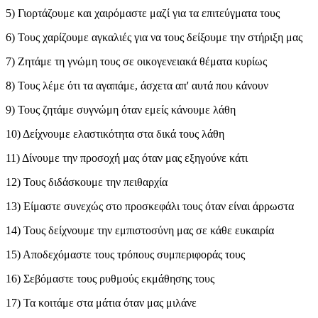
5) Γιορτάζουμε και χαιρόμαστε μαζί για τα επιτεύγματα τους
6) Τους χαρίζουμε αγκαλιές για να τους δείξουμε την στήριξη μας
7) Ζητάμε τη γνώμη τους σε οικογενειακά θέματα κυρίως
8) Τους λέμε ότι τα αγαπάμε, άσχετα απ' αυτά που κάνουν
9) Τους ζητάμε συγνώμη όταν εμείς κάνουμε λάθη
10) Δείχνουμε ελαστικότητα στα δικά τους λάθη
11) Δίνουμε την προσοχή μας όταν μας εξηγούνε κάτι
12) Τους διδάσκουμε την πειθαρχία
13) Είμαστε συνεχώς στο προσκεφάλι τους όταν είναι άρρωστα
14) Τους δείχνουμε την εμπιστοσύνη μας σε κάθε ευκαιρία
15) Αποδεχόμαστε τους τρόπους συμπεριφοράς τους
16) Σεβόμαστε τους ρυθμούς εκμάθησης τους
17) Τα κοιτάμε στα μάτια όταν μας μιλάνε