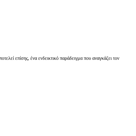
οτελεί επίσης, ένα ενδεικτικό παράδειγμα που αναγκάζει τον