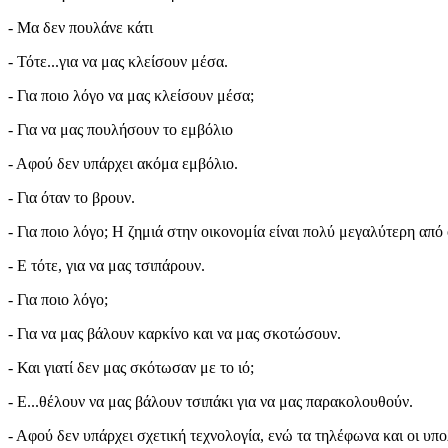
- Μα δεν πουλάνε κάτι
- Τότε...για να μας κλείσουν μέσα.
- Για ποιο λόγο να μας κλείσουν μέσα;
- Για να μας πουλήσουν το εμβόλιο
- Αφού δεν υπάρχει ακόμα εμβόλιο.
- Για όταν το βρουν.
- Για ποιο λόγο; Η ζημιά στην οικονομία είναι πολύ μεγαλύτερη απ
- Ε τότε, για να μας τσιπάρουν.
- Για ποιο λόγο;
- Για να μας βάλουν καρκίνο και να μας σκοτώσουν.
- Και γιατί δεν μας σκότωσαν με το ιό;
- Ε...θέλουν να μας βάλουν τσιπάκι για να μας παρακολουθούν.
- Αφού δεν υπάρχει σχετική τεχνολογία, ενώ τα τηλέφωνα και οι υπ