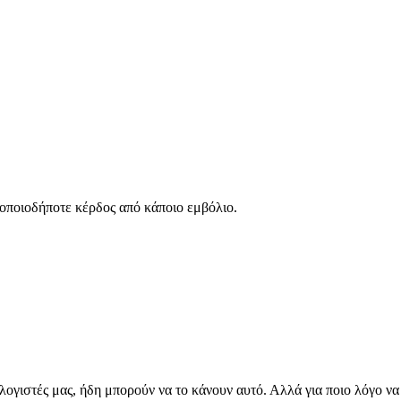
ό οποιοδήποτε κέρδος από κάποιο εμβόλιο.
ολογιστές μας, ήδη μπορούν να το κάνουν αυτό. Αλλά για ποιο λόγο ν