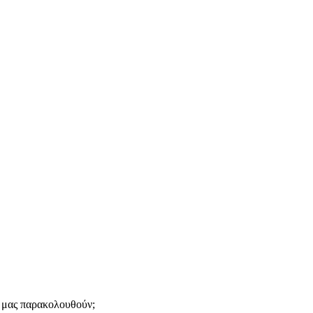
α μας παρακολουθούν;