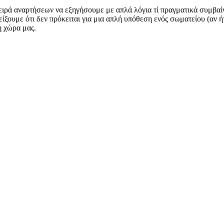
 αναρτήσεων να εξηγήσουμε με απλά λόγια τί πραγματικά συμβαίνε
ξουμε ότι δεν πρόκειται για μια απλή υπόθεση ενός σωματείου (αν ήτ
η χώρα μας.