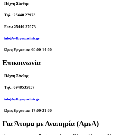
Πάχνη Ξάνθης
Τηλ.: 25440 27973
Fax.: 25440 27973
info@syllogospachnis.gr
Ώρες Εργασίας: 09:00-14:00
Επικοινωνία
Πάχνη Ξάνθης
Τηλ.: 6948535857
info@syllogospachnis.gr
Ώρες Εργασίας: 17:00-21:00
Για Άτομα με Αναπηρία (ΑμεΑ)